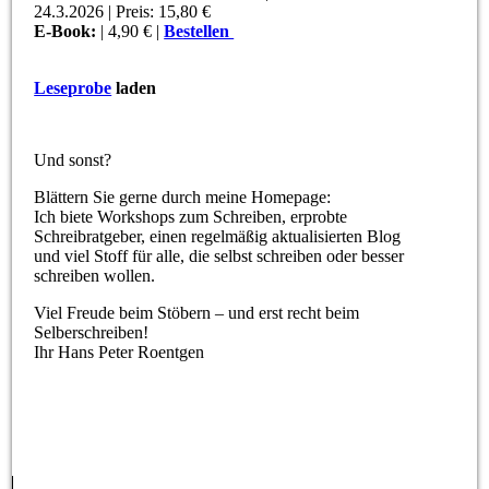
24.3.2026 | Preis: 15,80 €
E-Book:
| 4,90 € |
Bestellen
Leseprobe
laden
Und sonst?
Blättern Sie gerne durch meine Homepage:
Ich biete Workshops zum Schreiben, erprobte
Schreibratgeber, einen regelmäßig aktualisierten Blog
und viel Stoff für alle, die selbst schreiben oder besser
schreiben wollen.
Viel Freude beim Stöbern – und erst recht beim
Selberschreiben!
Ihr Hans Peter Roentgen