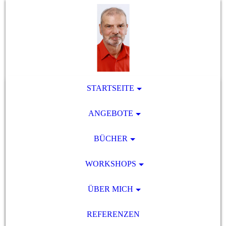
STARTSEITE
ANGEBOTE
BÜCHER
WORKSHOPS
ÜBER MICH
REFERENZEN