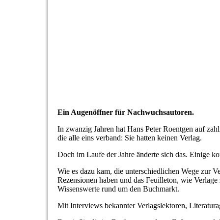
Ein Augenöffner für Nachwuchsautoren.
In zwanzig Jahren hat Hans Peter Roentgen auf zahl
die alle eins verband: Sie hatten keinen Verlag.
Doch im Laufe der Jahre änderte sich das. Einige kon
Wie es dazu kam, die unterschiedlichen Wege zur Ver
Rezensionen haben und das Feuilleton, wie Verlage
Wissenswerte rund um den Buchmarkt.
Mit Interviews bekannter Verlagslektoren, Literatura