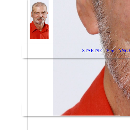
STARTSEITE
ANG