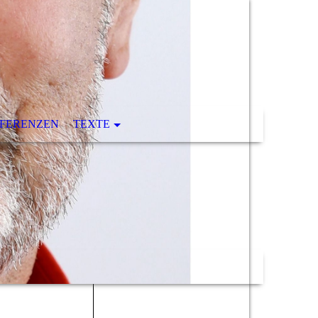
FERENZEN
TEXTE